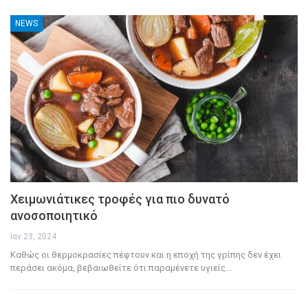
NEWS
Χειμωνιάτικες τροφές για πιο δυνατό
ανοσοποιητικό
Ιαν 23, 2024
Καθώς οι θερμοκρασίες πέφτουν και η εποχή της γρίπης δεν έχει
περάσει ακόμα, βεβαιωθείτε ότι παραμένετε υγιείς
…