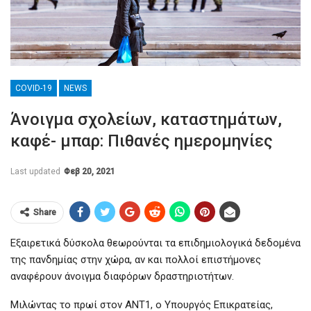
COVID-19
NEWS
Άνοιγμα σχολείων, καταστημάτων,
καφέ- μπαρ: Πιθανές ημερομηνίες
Last updated
Φεβ 20, 2021
Share
Εξαιρετικά δύσκολα θεωρούνται τα επιδημιολογικά δεδομένα
της πανδημίας στην χώρα, αν και πολλοί επιστήμονες
αναφέρουν άνοιγμα διαφόρων δραστηριοτήτων.
Μιλώντας το πρωί στον ΑΝΤ1, ο Υπουργός Επικρατείας,