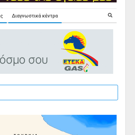
ας
Διαγνωστικά κέντρα