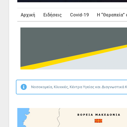
Αρχική
Ειδήσεις
Covid-19
Η “Θεραπεία” 
Νοσοκομεία, Κλινικές, Κέντρα Υγείας και Διαγνωστικά 