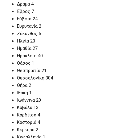
Δράμα 4
Έβρος 7
Εύβοια 24
Ευρυτανία 2
Ζάκυνθος 5
Ηλεία 20
Ημαθία 27
Ηράκλειο 40
Θάσος 1
Θεσπρωτία 21
Θεσσαλονίκη 304
Θήρα 2
Ιθάκη 1
Ιωάννινα 20
Καβάλα 13
Καρδίτσα 4
Καστοριά 4
Κέρκυρα 2
Κεφαλληνία 1