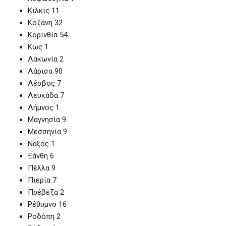
Κιλκίς 11
Κοζάνη 32
Κορινθία 54
Κως 1
Λακωνία 2
Λάρισα 90
Λέσβος 7
Λευκάδα 7
Λήμνος 1
Μαγνησία 9
Μεσσηνία 9
Νάξος 1
Ξάνθη 6
Πέλλα 9
Πιερία 7
Πρέβεζα 2
Ρέθυμνο 16
Ροδόπη 2