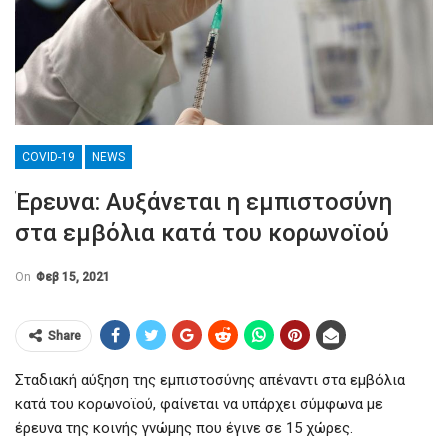
COVID-19
NEWS
Έρευνα: Αυξάνεται η εμπιστοσύνη
στα εμβόλια κατά του κορωνοϊού
On
Φεβ 15, 2021
Share
Σταδιακή αύξηση της εμπιστοσύνης απέναντι στα εμβόλια
κατά του κορωνοϊού, φαίνεται να υπάρχει σύμφωνα με
έρευνα της κοινής γνώμης που έγινε σε 15 χώρες.