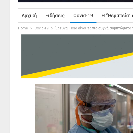
Αρχική
Ειδήσεις
Covid-19
Η “Θεραπεία” 
Home
Covid-19
Έρευνα: Ποια είναι τα πιο συχνά συμπτώματα