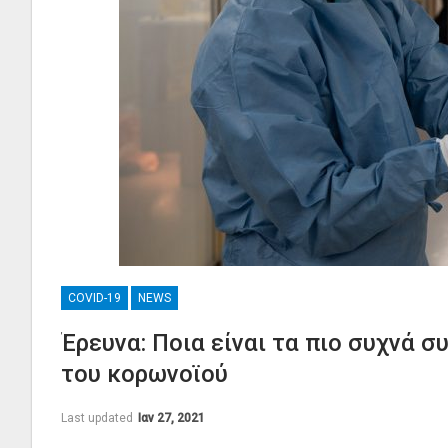
COVID-19
NEWS
Έρευνα: Ποια είναι τα πιο συχνά
του κορωνοϊού
Last updated
Ιαν 27, 2021