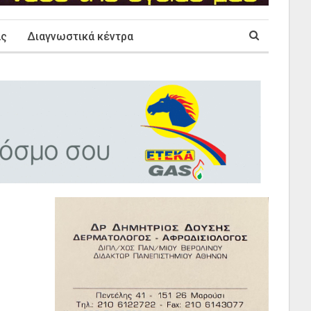
ας
Διαγνωστικά κέντρα