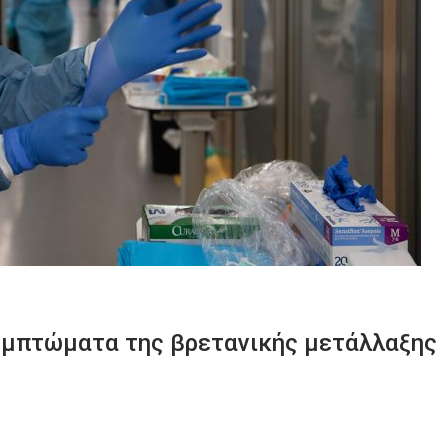
 συμπτώματα της βρετανικής μετάλλαξης