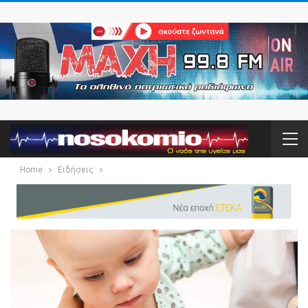
Home
Ειδήσεις