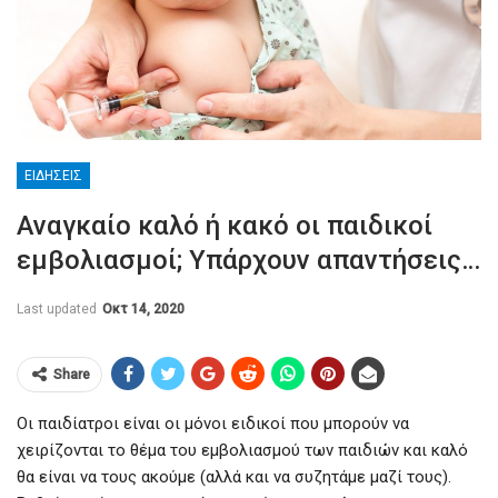
ΕΙΔΉΣΕΙΣ
Αναγκαίο καλό ή κακό οι παιδικοί
εμβολιασμοί; Υπάρχουν απαντήσεις…
Last updated
Οκτ 14, 2020
Share
Οι παιδίατροι είναι οι μόνοι ειδικοί που μπορούν να
χειρίζονται το θέμα του εμβολιασμού των παιδιών και καλό
θα είναι να τους ακούμε (αλλά και να συζητάμε μαζί τους).