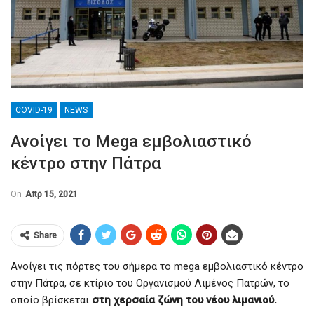
COVID-19
NEWS
Ανοίγει το Mega εμβολιαστικό
κέντρο στην Πάτρα
On
Απρ 15, 2021
Share
Ανοίγει τις πόρτες του σήμερα το mega εμβολιαστικό κέντρο
στην Πάτρα, σε κτίριο του Οργανισμού Λιμένος Πατρών, το
οποίο βρίσκεται
στη χερσαία ζώνη του νέου λιμανιού.