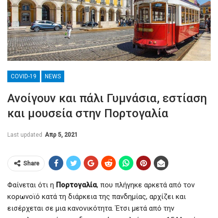
COVID-19
NEWS
Ανοίγουν και πάλι Γυμνάσια, εστίαση
και μουσεία στην Πορτογαλία
Last updated
Απρ 5, 2021
Share
Φαίνεται ότι η
Πορτογαλία
, που πλήγηκε αρκετά από τον
κορωνοϊό κατά τη διάρκεια της πανδημίας, αρχίζει και
εισέρχεται σε μια κανονικότητα. Έτσι μετά από την