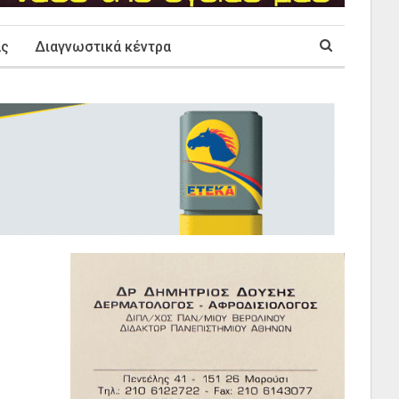
ας
Διαγνωστικά κέντρα