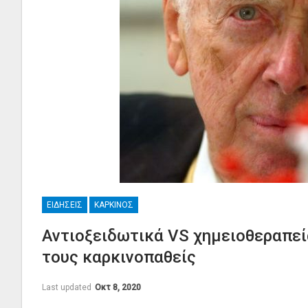
ΕΙΔΉΣΕΙΣ
ΚΑΡΚΊΝΟΣ
Αντιοξειδωτικά VS χημειοθεραπε
τους καρκινοπαθείς
Last updated
Οκτ 8, 2020