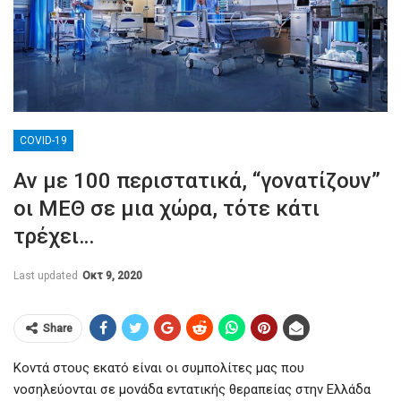
COVID-19
Αν με 100 περιστατικά, “γονατίζουν”
οι ΜΕΘ σε μια χώρα, τότε κάτι
τρέχει…
Last updated
Οκτ 9, 2020
Share
Κοντά στους εκατό είναι οι συμπολίτες μας που
νοσηλεύονται σε μονάδα εντατικής θεραπείας στην Ελλάδα