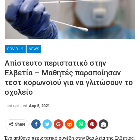
COVID-19
NEWS
Απίστευτο περιστατικό στην
Ελβετία – Μαθητές παραποίησαν
τεστ κορωνοϊού για να γλιτώσουν το
σχολείο
Last updated
Απρ 8, 2021
Share
Ένα απίθανο περιστατικό συνέβη στην Βασιλεία της Ελβετίας,