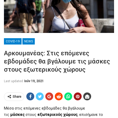
COVID-19
NEWS
Αρκουμανέας: Στις επόμενες
εβδομάδες θα βγάλουμε τις μάσκες
στους εξωτερικούς χώρους
Last updated
Ιούν 19, 2021
Share
Μέσα στις επόμενες εβδομάδες θα βγάλουμε
τις
μάσκες
στους
εξωτερικούς χώρους
, επισήμανε το