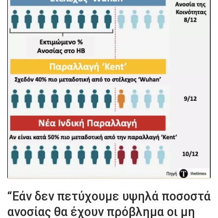
“Εάν δεν πετύχουμε υψηλά ποσοστά
ανοσίας θα έχουν πρόβλημα οι μη