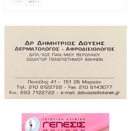
PREV
NEXT