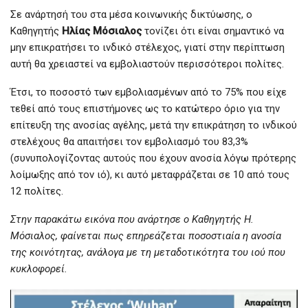
Σε ανάρτησή του στα μέσα κοινωνικής δικτύωσης, ο
Καθηγητής
Ηλίας Μόσιαλος
τονίζει ότι είναι σημαντικό να
μην επικρατήσει το ινδικό στέλεχος, γιατί στην περίπτωση
αυτή θα χρειαστεί να εμβολιαστούν περισσότεροι πολίτες.
Έτσι, το ποσοστό των εμβολιασμένων από το 75% που είχε
τεθεί από τους επιστήμονες ως το κατώτερο όριο για την
επίτευξη της ανοσίας αγέλης, μετά την επικράτηση το ινδικού
στελέχους θα απαιτήσει τον εμβολιασμό του 83,3%
(συνυπολογίζοντας αυτούς που έχουν ανοσία λόγω πρότερης
λοίμωξης από τον ιό), κι αυτό μεταφράζεται σε 10 από τους
12 πολίτες.
Στην παρακάτω εικόνα που ανάρτησε ο Καθηγητής Η.
Μόσιαλος, φαίνεται πως επηρεάζεται ποσοστιαία η ανοσία
της κοινότητας, ανάλογα με τη μεταδοτικότητα του ιού που
κυκλοφορεί.