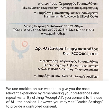
We use cookies on our website to give you the most
relevant experience by remembering your preferences and
repeat visits. By clicking “Accept All”, you consent to the use
of ALL the cookies. However, you may visit "Cookie Settings"
to provide a controlled consent.