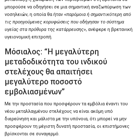
μπορούσε να οδηγήσει σε μια σημαντική αναζωπύρωση των
νοσηλειών, η οποία θα ήταν «
παρόμοια ή σημαντικότερη από
τις προηγούμενες κορυφώσεις που οδήγησαν το σύστημα
υγείας στα πρόθυρα της κατάρρευσης»
, ανέφερε η βρετανική
υγειονομική επιτροπή.
Μόσιαλος: “Η μεγαλύτερη
μεταδοδικότητα του ινδικού
στελέχους θα απαιτήσει
μεγαλύτερο ποσοστό
εμβολιασμένων”
Με την προστασία που προσφέρουν τα εμβόλια έναντι του
νέου μεταλλαγμένου στελέχους να είναι ακόμη υπό
διερεύνηση και μάλιστα με την υπόνοια, ότι μπορεί να μην
προσφέρουν τη μέγιστη δυνατή προστασία, οι επιστήμονες
βρίσκονται σε συναγερμό.