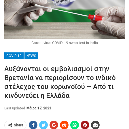
Coronavirus COVID-19 swab test in India
COVID-19
NEWS
Αυξάνονται οι εμβολιασμοί στην
Βρετανία να περιορίσουν το ινδικό
στέλεχος του κορωνοϊού – Από τι
κινδυνεύει η Ελλάδα
Last updated
Μάιος 17, 2021
Share