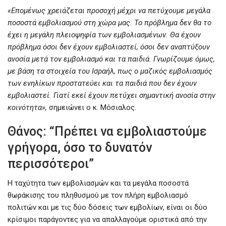
«Επομένως χρειάζεται προσοχή μέχρι να πετύχουμε μεγάλα
ποσοστά εμβολιασμού στη χώρα μας. Το πρόβλημα δεν θα το
έχει η μεγάλη πλειοψηφία των εμβολιασμένων. Θα έχουν
πρόβλημα όσοι δεν έχουν εμβολιαστεί, όσοι δεν αναπτύξουν
ανοσία μετά τον εμβολιασμό και τα παιδιά. Γνωρίζουμε όμως,
με βάση τα στοιχεία του Ισραήλ, πως o μαζικός εμβολιασμός
των ενηλίκων προστατεύει και τα παιδιά που δεν έχουν
εμβολιαστεί. Γιατί εκεί έχουν πετύχει σημαντική ανοσία στην
κοινότητα»,
σημειώνει ο κ. Μόσιαλος.
Θάνος: “Πρέπει να εμβολιαστούμε
γρήγορα, όσο το δυνατόν
περισσότεροι”
Η ταχύτητα των εμβολιασμών και τα μεγάλα ποσοστά
θωράκισης του πληθυσμού με τον πλήρη εμβολιασμό
πολιτών και με τις δύο δόσεις των εμβολίων, είναι οι δύο
κρίσιμοι παράγοντες για να απαλλαγούμε οριστικά από την