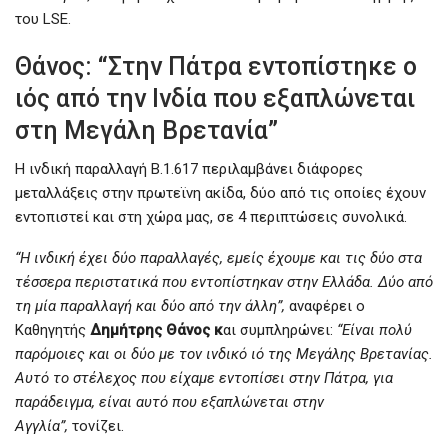
του LSE.
Θάνος: “Στην Πάτρα εντοπίστηκε ο
ιός από την Ινδία που εξαπλώνεται
στη Μεγάλη Βρετανία”
Η ινδική παραλλαγή B.1.617 περιλαμβάνει διάφορες
μεταλλάξεις στην πρωτεϊνη ακίδα, δύο από τις οποίες έχουν
εντοπιστεί και στη χώρα μας, σε 4 περιπτώσεις συνολικά.
“Η ινδική έχει δύο παραλλαγές, εμείς έχουμε και τις δύο στα
τέσσερα περιστατικά που εντοπίστηκαν στην Ελλάδα. Δύο από
τη μία παραλλαγή και δύο από την άλλη”,
αναφέρει ο
Καθηγητής
Δημήτρης Θάνος κ
αι συμπληρώνει:
“Είναι πολύ
παρόμοιες και οι δύο με τον ινδικό ιό της Μεγάλης Βρετανίας.
Αυτό το στέλεχος που είχαμε εντοπίσει στην Πάτρα, για
παράδειγμα, είναι αυτό που εξαπλώνεται στην
Αγγλία”,
τονίζει.