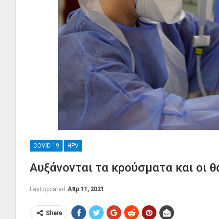
COVID-19
HPV
Αυξάνονται τα κρούσματα και οι θ
Last updated
Απρ 11, 2021
Share