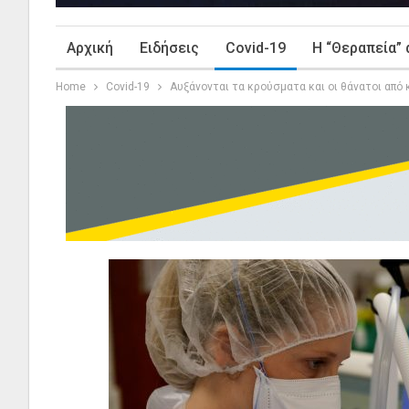
Αρχική
Ειδήσεις
Covid-19
Η “Θεραπεία” 
Home
Covid-19
Αυξάνονται τα κρούσματα και οι θάνατοι από