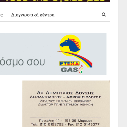
ας
Διαγνωστικά κέντρα