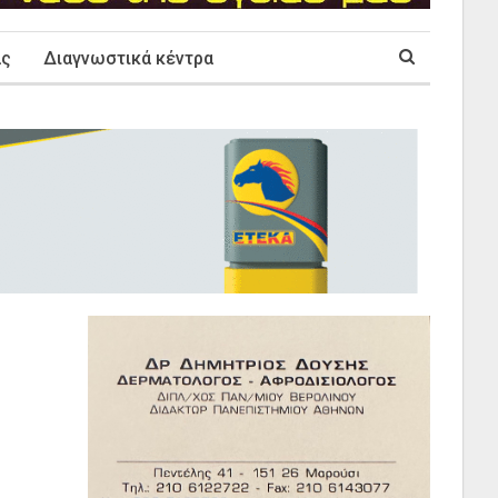
ας
Διαγνωστικά κέντρα