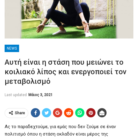
NEWS
Αυτή είναι η στάση που μειώνει το
κοιλιακό λίπος και ενεργοποιεί τον
μεταβολισμό
Last updated
Μάιος 3, 2021
Share
Ας το παραδεχτούμε, για εμάς που δεν ζούμε σε έναν
πολιτισμό όπου η στάση οκλαδόν είναι μέρος της