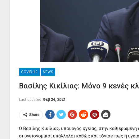
COVID-19
NEWS
Βασίλης Κικίλιας: Μόνο 9 κενές κ
Last updated
Φεβ 24, 2021
Share
Ο Βασίλης Κικίλιας, υπουργός υγείας, στην καθιερωμένη
οι υγειονομικοί υπάλληλοι καθώς και τόνισε πως η υγεία