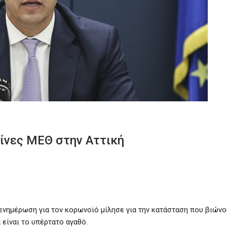
λίνες ΜΕΘ στην Αττική
 ενημέρωση για τον κορωνοϊό μίλησε για την κατάσταση που βιώνο
 είναι το υπέρτατο αγαθό.