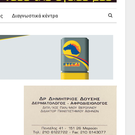
ας
Διαγνωστικά κέντρα