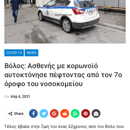
COVID-19
NEWS
Βόλος: Ασθενής με κορωνοϊό
αυτοκτόνησε πέφτοντας από τον 7ο
όροφο του νοσοκομείου
On
Απρ 4, 2021
Share
Τέλος έβαλε στην ζωή του ένας 62χρονος από τον Βόλο που