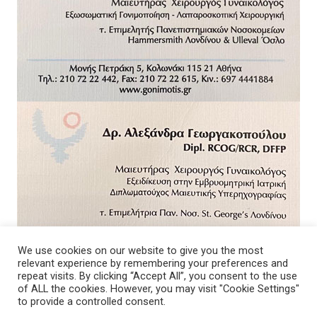
We use cookies on our website to give you the most
relevant experience by remembering your preferences and
repeat visits. By clicking “Accept All”, you consent to the use
of ALL the cookies. However, you may visit "Cookie Settings"
to provide a controlled consent.