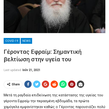
COVID-19
NEWS
Γέροντας Εφραίμ: Σημαντική
βελτίωση στην υγεία του
Last updated
Ιούν 21, 2021
Share
Μετά τη ραγδαία επιδείνωση της κατάστασης της υγείας του
γέροντα Εφραίμ την περασμένη εβδομάδα, τα πρώτα
χαμόγελα εμφανίστηκαν καθώς ο Γέροντας παρουσιάζει πολύ