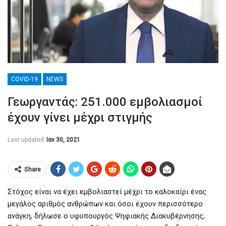
COVID-19
NEWS
Γεωργαντάς: 251.000 εμβολιασμοί
έχουν γίνει μέχρι στιγμής
Last updated
Ιαν 30, 2021
Share
Στόχος είναι να έχει εμβολιαστεί μέχρι το καλοκαίρι ένας
μεγάλος αριθμός ανθρώπων και όσοι έχουν περισσότερο
ανάγκη, δήλωσε ο υφυπουργός Ψηφιακής Διακυβέρνησης,