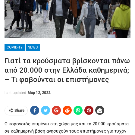
COVID-19
NEWS
Γιατί τα κρούσματα βρίσκονται πάνω
από 20.000 στην Ελλάδα καθημερινά;
– Τι φοβούνται οι επιστήμονες
Last updated
Μαρ 12, 2022
Share
Ο κορονοϊός επιμένει στη χώρα μας και τα 20.000 κρούσματα
σε καθημερινή βάση ανησυχούν τους επιστήμονες για τυχόν