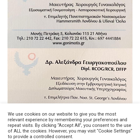
We use cookies on our website to give you the most
relevant experience by remembering your preferences and
repeat visits. By clicking “Accept All”, you consent to the use
of ALL the cookies. However, you may visit "Cookie Settings"
to provide a controlled consent.