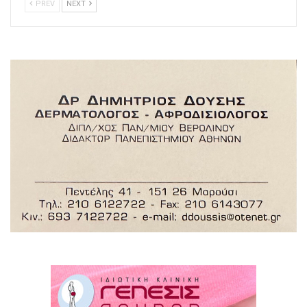
PREV
NEXT