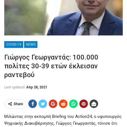
COVID-19
NEWS
Γιώργος Γεωργαντάς: 100.000
πολίτες 30-39 ετών έκλεισαν
ραντεβού
Last updated
Απρ 28, 2021
Share
Μιλώντας στην εκπομπή Briefing του Action24, ο υφυπουργός
Ψηφιακής Διακυβέρνησης, Γιώργος Γεωργαντάς, τόνισε ότι