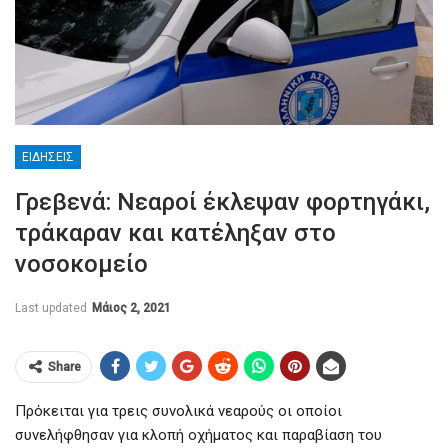
ΕΙΔΉΣΕΙΣ
Γρεβενά: Νεαροί έκλεψαν φορτηγάκι,
τράκαραν και κατέληξαν στο
νοσοκομείο
Last updated
Μάιος 2, 2021
Share
Πρόκειται για τρεις συνολικά νεαρούς οι οποίοι
συνελήφθησαν για κλοπή οχήματος και παραβίαση του