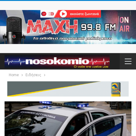
Home
Ειδήσεις