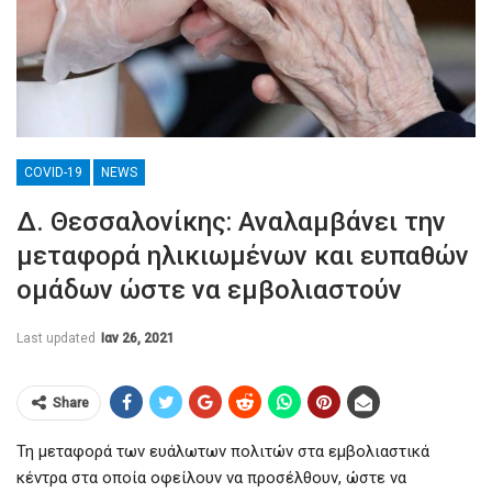
COVID-19
NEWS
Δ. Θεσσαλονίκης: Αναλαμβάνει την
μεταφορά ηλικιωμένων και ευπαθών
ομάδων ώστε να εμβολιαστούν
Last updated
Ιαν 26, 2021
Share
Τη μεταφορά των ευάλωτων πολιτών στα εμβολιαστικά
κέντρα στα οποία οφείλουν να προσέλθουν, ώστε να