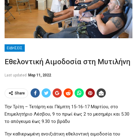
ΕΙΔΉΣΕΙΣ
Εθελοντική Αιμοδοσία στη Μυτιλήνη
Last updated
Μαρ 11, 2022
Share
Την Τρίτη – Τετάρτη και Πέμπτη 15-16-17 Μαρτίου, στο
Επιμελητήριο Λέσβου, 9 το πρωί έως 2 το μεσημέρι και 5.30
το απόγευμα έως 9.30 το βράδυ
Την καθιερωμένη ανοιξιάτικη εθελοντική αιμοδοσία του