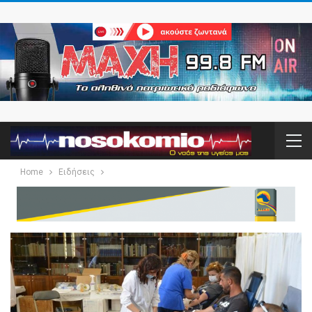
Home
Ειδήσεις