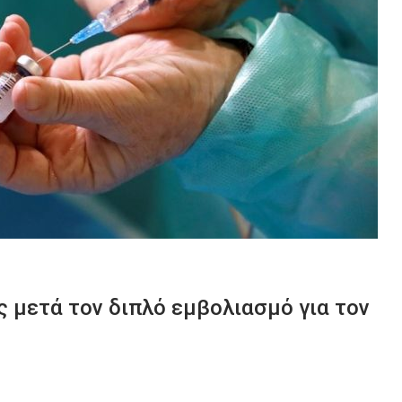
ς μετά τον διπλό εμβολιασμό για τον