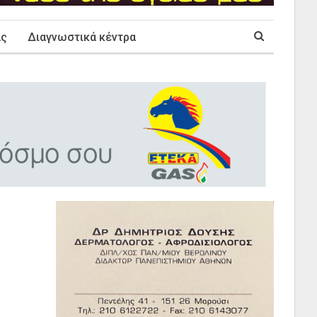
ας
Διαγνωστικά κέντρα