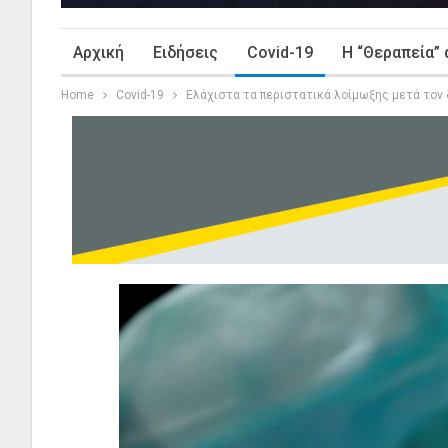
Αρχική
Ειδήσεις
Covid-19
Η “Θεραπεία” 
Home
Covid-19
Ελάχιστα τα περιστατικά λοίμωξης μετά τον 