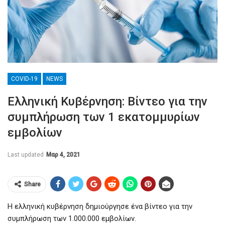
COVID-19
NEWS
Ελληνική Κυβέρνηση: Βίντεο για την
συμπλήρωση των 1 εκατομμυρίων
εμβολίων
Last updated
Μαρ 4, 2021
Share
Η ελληνική κυβέρνηση δημιούργησε ένα βίντεο για την
συμπλήρωση των 1.000.000 εμβολίων.