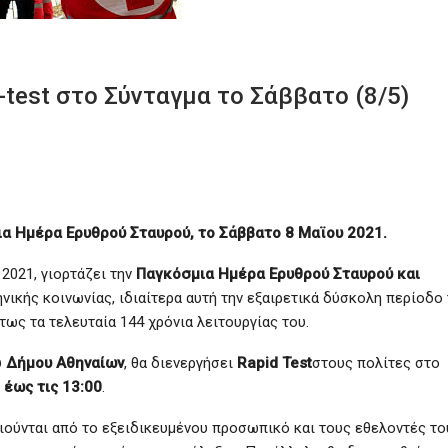
-test στο Σύνταγμα το Σάββατο (8/5)
ια Ημέρα Ερυθρού Σταυρού, το Σάββατο 8 Μαϊου 2021.
2021, γιορτάζει την
Παγκόσμια Ημέρα Ερυθρού Σταυρού και
νικής κοινωνίας, ιδιαίτερα αυτή την εξαιρετικά δύσκολη περίοδο
ως τα τελευταία 144 χρόνια λειτουργίας του.
υ
Δήμου Αθηναίων
, θα διενεργήσει
Rapid Test
στους πολίτες στο
 έως τις 13:00
.
ποιούνται από το εξειδικευμένου προσωπικό και τους εθελοντές το