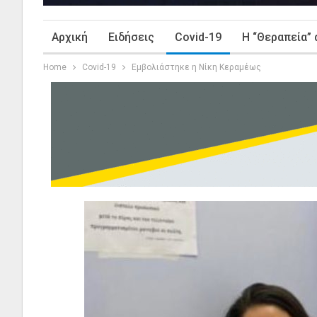
Αρχική
Ειδήσεις
Covid-19
Η “Θεραπεία” 
Home
Covid-19
Εμβολιάστηκε η Νίκη Κεραμέως