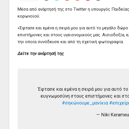
Μέσα από ανάρτησή της στο Twitter η υπουργός Παιδείας
κορωνοϊού.
«Έφτασε και εμένα η σειρά μου για αυτό το μεγάλο δώρ
επιστήμονες και στους υγειονομικούς μας. Αισιοδοξία, 
την οποία συνόδευσε και από τη σχετική φωτογραφία.
Δείτε την ανάρτησή της
Έφτασε και εμένα η σειρά μου για αυτό τ
ευγνωμοσύνη στους επιστήμονες και στου
#σηκώνουμε_μανίκια
#επιχείρ
— Niki Kerame