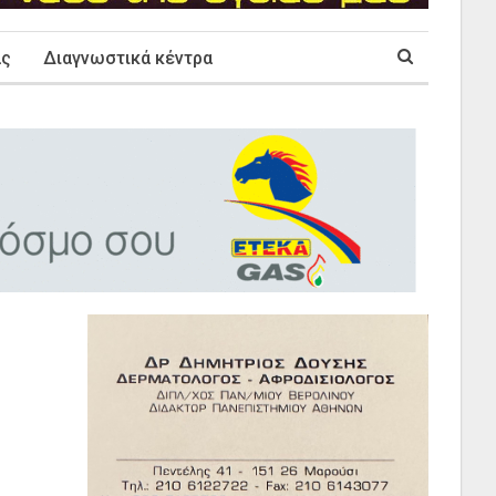
ας
Διαγνωστικά κέντρα