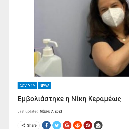
COVID-19
NEWS
Εμβολιάστηκε η Νίκη Κεραμέως
Last updated
Μάιος 7, 2021
Share