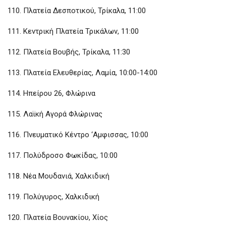
110. Πλατεία Δεσποτικού, Τρίκαλα, 11:00
111. Κεντρική Πλατεία Τρικάλων, 11:00
112. Πλατεία Βουβής, Τρίκαλα, 11:30
113. Πλατεία Ελευθερίας, Λαμία, 10:00-14:00
114. Ηπείρου 26, Φλώρινα
115. Λαϊκή Αγορά Φλώρινας
116. Πνευματικό Κέντρο ‘Αμφισσας, 10:00
117. Πολύδροσο Φωκίδας, 10:00
118. Νέα Μουδανιά, Χαλκιδική
119. Πολύγυρος, Χαλκιδική
120. Πλατεία Βουνακίου, Χίος