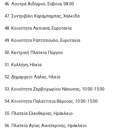
46. Λουτρά Αιδηψού, Εύβοια, 08:00
47. Συντριβάνι Καράμπαμπας, Χαλκίδα
48. Κοινότητα Λεπιανά, Ευρυτανία
49. Κοινότητα Ραπτόπουλο, Ευρυτανία
50. Κεντρική Πλατεία Πύργου
51. Κυλλήνη, Ηλεία
52. Δημαρχείο Λαλας, Ηλεία
53. Κοινότητα Ζερβοχωρίου Νάουσας, 10:00-15:00
54. Κοινότητα Παλατίτσια Βέροιας, 10:00-15:00
55. Πλατεία Ελευθερίας, Ηράκλειο
56. Πλατεία Αγίας Αικατερίνης, Ηράκλειο