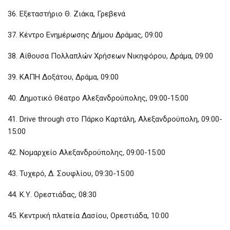
36. Εξεταστήριο Θ. Ζιάκα, Γρεβενά
37. Κέντρο Ενημέρωσης Δήμου Δράμας, 09:00
38. Αίθουσα Πολλαπλών Χρήσεων Νικηφόρου, Δράμα, 09:00
39. ΚΑΠΗ Δοξάτου, Δράμα, 09:00
40. Δημοτικό Θέατρο Αλεξανδρούπολης, 09:00-15:00
41. Drive through στο Πάρκο Καρτάλη, Αλεξανδρούπολη, 09:00-
15:00
42. Νομαρχείο Αλεξανδρούπολης, 09:00-15:00
43. Τυχερό, Δ. Σουφλίου, 09:30-15:00
44. Κ.Υ. Ορεστιάδας, 08:30
45. Κεντρική πλατεία Δασίου, Ορεστιάδα, 10:00