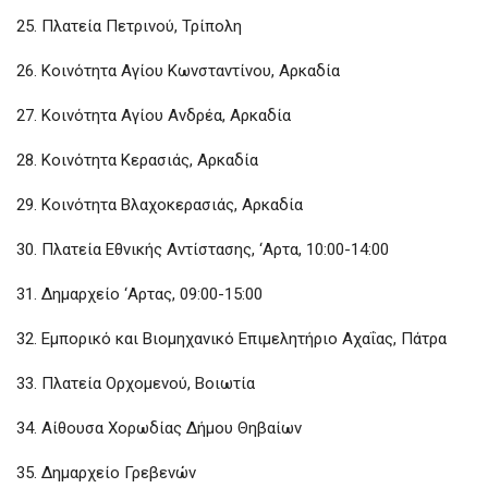
25. Πλατεία Πετρινού, Τρίπολη
26. Κοινότητα Αγίου Κωνσταντίνου, Αρκαδία
27. Κοινότητα Αγίου Ανδρέα, Αρκαδία
28. Κοινότητα Κερασιάς, Αρκαδία
29. Κοινότητα Βλαχοκερασιάς, Αρκαδία
30. Πλατεία Εθνικής Αντίστασης, ‘Αρτα, 10:00-14:00
31. Δημαρχείο ‘Αρτας, 09:00-15:00
32. Εμπορικό και Βιομηχανικό Επιμελητήριο Αχαΐας, Πάτρα
33. Πλατεία Ορχομενού, Βοιωτία
34. Αίθουσα Χορωδίας Δήμου Θηβαίων
35. Δημαρχείο Γρεβενών