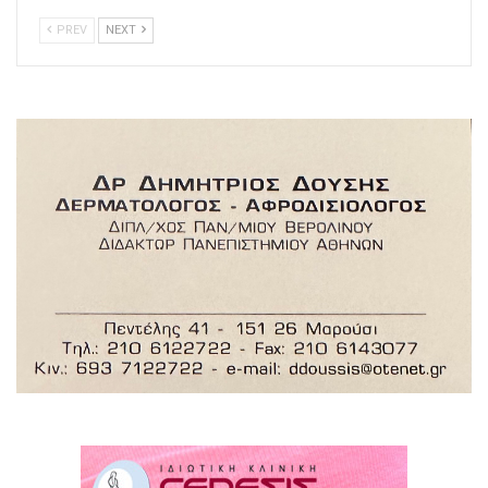
PREV
NEXT