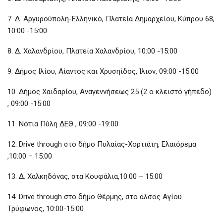
7. Δ. Αργυρούπολη-Ελληνικό, Πλατεία Δημαρχείου, Κύπρου 68,
10:00 -15:00
8. Δ. Χαλανδρίου, Πλατεία Χαλανδρίου, 10:00 -15:00
9. Δήμος Ιλίου, Αίαντος και Χρυσηίδος, Ίλιον, 09:00 -15:00
10. Δήμος Χαϊδαρίου, Αναγεννήσεως 25 (2 ο κλειστό γήπεδο)
, 09:00 -15:00
11. Νότια Πύλη ΔΕΘ , 09:00 -19:00
12. Drive through στο δήμο Πυλαίας-Χορτιάτη, Ελαιόρεμα
,10:00 – 15:00
13. Δ. Χαλκηδόνας, στα Κουφάλια,10:00 – 15:00
14. Drive through στο δήμο Θέρμης, στο άλσος Αγίου
Τρύφωνος, 10:00-15:00