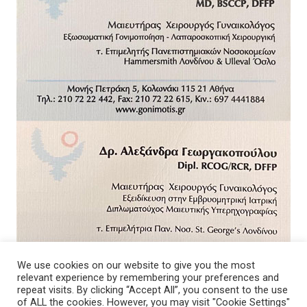
We use cookies on our website to give you the most
relevant experience by remembering your preferences and
repeat visits. By clicking “Accept All”, you consent to the use
of ALL the cookies. However, you may visit "Cookie Settings"