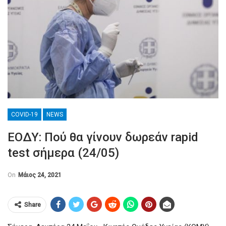
COVID-19
NEWS
ΕΟΔΥ: Πού θα γίνουν δωρεάν rapid
test σήμερα (24/05)
On
Μάιος 24, 2021
Share