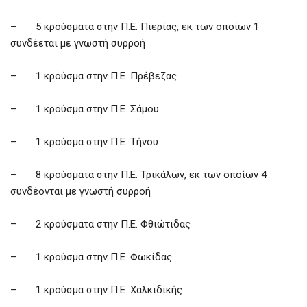
– 5 κρούσματα στην Π.Ε. Πιερίας, εκ των οποίων 1
συνδέεται με γνωστή συρροή
– 1 κρούσμα στην Π.Ε. Πρέβεζας
– 1 κρούσμα στην Π.Ε. Σάμου
– 1 κρούσμα στην Π.Ε. Τήνου
– 8 κρούσματα στην Π.Ε. Τρικάλων, εκ των οποίων 4
συνδέονται με γνωστή συρροή
– 2 κρούσματα στην Π.Ε. Φθιώτιδας
– 1 κρούσμα στην Π.Ε. Φωκίδας
– 1 κρούσμα στην Π.Ε. Χαλκιδικής