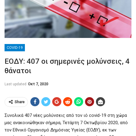
COVID-19
ΕΟΔΥ: 407 οι σημερινές μολύνσεις, 4
θάνατοι
Last updated
Οκτ 7, 2020
Share
Συνολικά 407 νέες μολύνσεις από τον ιό covid-19 στη χώρα
μας ανακοινώθηκαν σήμερα, Τετάρτη 7 Οκτωβρίου 2020, από
τον Εθνικό Οργανισμό Δημόσιας Υγείας (ΕΟΔΥ), εκ των