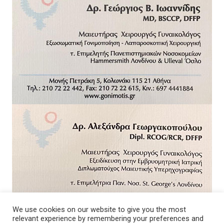
We use cookies on our website to give you the most
relevant experience by remembering your preferences and