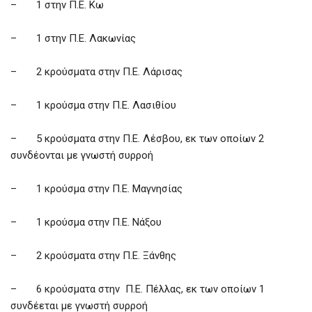
– 1 στην Π.Ε. Κω
– 1 στην Π.Ε. Λακωνίας
– 2 κρούσματα στην Π.Ε. Λάρισας
– 1 κρούσμα στην Π.Ε. Λασιθίου
– 5 κρούσματα στην Π.Ε. Λέσβου, εκ των οποίων 2
συνδέονται με γνωστή συρροή
– 1 κρούσμα στην Π.Ε. Μαγνησίας
– 1 κρούσμα στην Π.Ε. Νάξου
– 2 κρούσματα στην Π.Ε. Ξάνθης
– 6 κρούσματα στην Π.Ε. Πέλλας, εκ των οποίων 1
συνδέεται με γνωστή συρροή