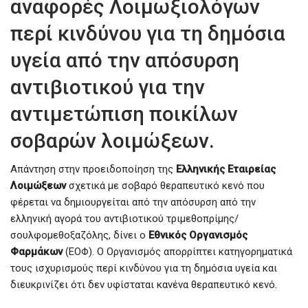
αναφορές Λοιμωξιολόγων
περί κινδύνου για τη δημόσια
υγεία από την απόσυρση
αντιβιοτικού για την
αντιμετώπιση ποικίλων
σοβαρών λοιμώξεων.
Απάντηση στην προειδοποίηση της
Ελληνικής Εταιρείας
Λοιμώξεων
σχετικά με σοβαρό θεραπευτικό κενό που
φέρεται να δημιουργείται από την απόσυρση από την
ελληνική αγορά του αντιβιοτικού τριμεθοπρίμης/
σουλφομεθοξαζόλης, δίνει ο
Εθνικός Οργανισμός
Φαρμάκων
(ΕΟΦ). Ο Οργανισμός απορρίπτει κατηγορηματικά
τους ισχυρισμούς περί κινδύνου για τη δημόσια υγεία και
διευκρινίζει ότι δεν υφίσταται κανένα θεραπευτικό κενό.