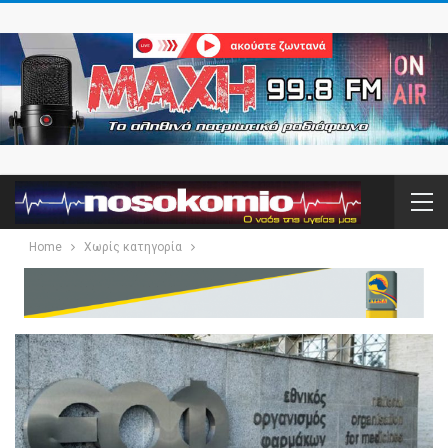
Home
Χωρίς κατηγορία