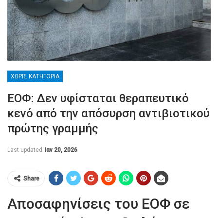
ΧΩΡΊΣ ΚΑΤΗΓΟΡΊΑ
ΕΟΦ: Δεν υφίσταται θεραπευτικό
κενό από την απόσυρση αντιβιοτικού
πρώτης γραμμής
Last updated
Ιαν 20, 2026
Share
Αποσαφηνίσεις του ΕΟΦ σε