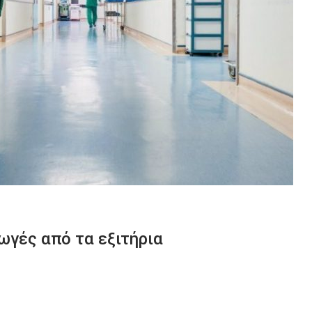
ωγές από τα εξιτήρια