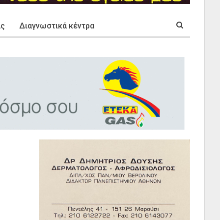
ας
Διαγνωστικά κέντρα