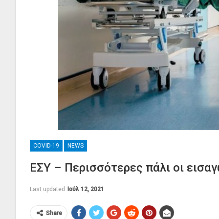
COVID-19
NEWS
ΕΣΥ – Περισσότερες πάλι οι εισαγ
Last updated
Ιούλ 12, 2021
Share