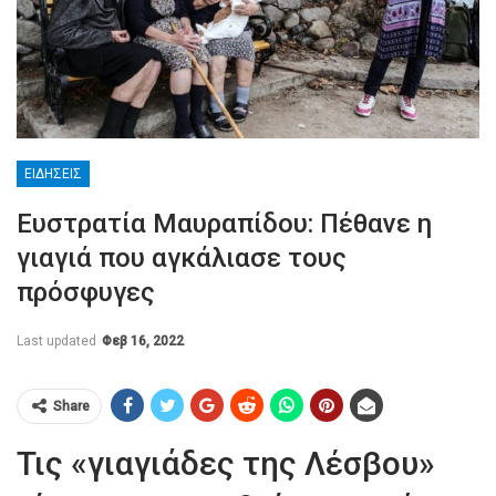
ΕΙΔΉΣΕΙΣ
Ευστρατία Μαυραπίδου: Πέθανε η
γιαγιά που αγκάλιασε τους
πρόσφυγες
Last updated
Φεβ 16, 2022
Share
Τις «γιαγιάδες της Λέσβου»