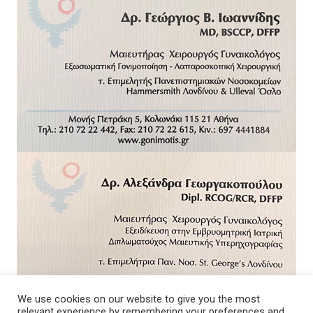
We use cookies on our website to give you the most
relevant experience by remembering your preferences and