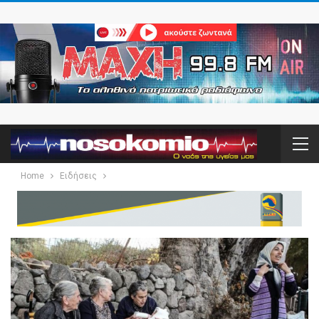
Home
Ειδήσεις