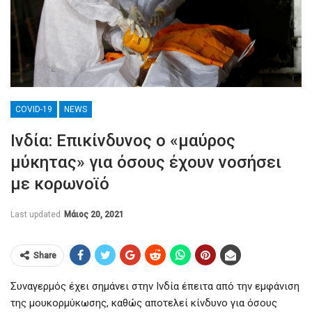
COVID-19
NEWS
Ινδία: Επικίνδυνος ο «μαύρος
μύκητας» για όσους έχουν νοσήσει
με κορωνοϊό
Last updated
Μάιος 20, 2021
Share
Συναγερμός έχει σημάνει στην Ινδία έπειτα από την εμφάνιση
της μουκορμύκωσης, καθώς αποτελεί κίνδυνο για όσους