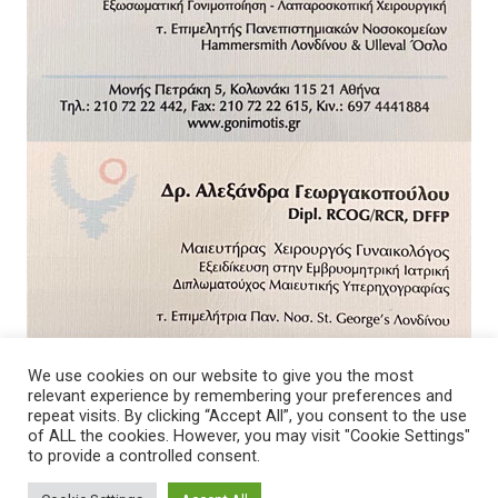
We use cookies on our website to give you the most
relevant experience by remembering your preferences and
repeat visits. By clicking “Accept All”, you consent to the use
of ALL the cookies. However, you may visit "Cookie Settings"
to provide a controlled consent.