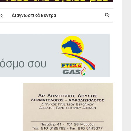
ας
Διαγνωστικά κέντρα