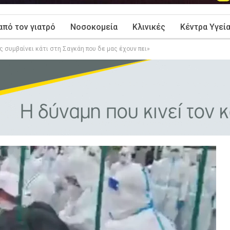
από τον γιατρό
Νοσοκομεία
Κλινικές
Κέντρα Υγεί
 συμβαίνει κάτι στη Σαγκάη που δε μας έχουν πει»