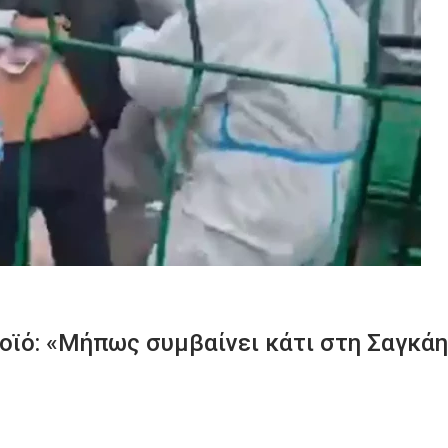
οϊό: «Μήπως συμβαίνει κάτι στη Σαγκάη