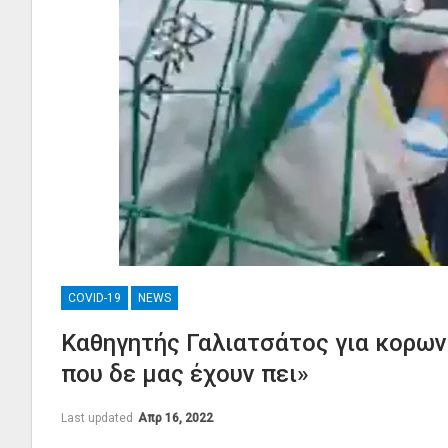
COVID-19
NEWS
Καθηγητής Γαλιατσάτος για κορων
που δε μας έχουν πει»
Last updated
Απρ 16, 2022