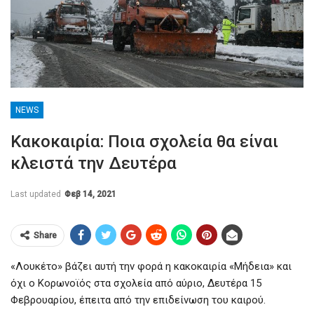
NEWS
Κακοκαιρία: Ποια σχολεία θα είναι
κλειστά την Δευτέρα
Last updated
Φεβ 14, 2021
Share
«Λουκέτο» βάζει αυτή την φορά η κακοκαιρία «Μήδεια» και
όχι ο Κορωνοϊός στα σχολεία από αύριο, Δευτέρα 15
Φεβρουαρίου, έπειτα από την επιδείνωση του καιρού.