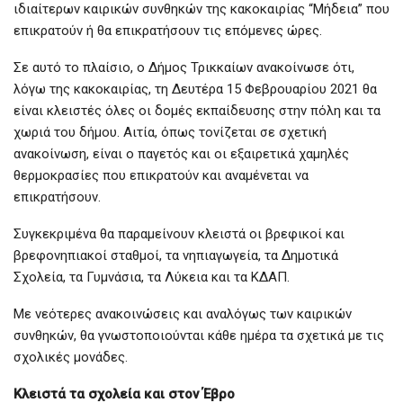
ιδιαίτερων καιρικών συνθηκών της κακοκαιρίας “Μήδεια” που
επικρατούν ή θα επικρατήσουν τις επόμενες ώρες.
Σε αυτό το πλαίσιο, ο Δήμος Τρικκαίων ανακοίνωσε ότι,
λόγω της κακοκαιρίας, τη Δευτέρα 15 Φεβρουαρίου 2021 θα
είναι κλειστές όλες οι δομές εκπαίδευσης στην πόλη και τα
χωριά του δήμου. Αιτία, όπως τονίζεται σε σχετική
ανακοίνωση, είναι ο παγετός και οι εξαιρετικά χαμηλές
θερμοκρασίες που επικρατούν και αναμένεται να
επικρατήσουν.
Συγκεκριμένα θα παραμείνουν κλειστά οι βρεφικοί και
βρεφονηπιακοί σταθμοί, τα νηπιαγωγεία, τα Δημοτικά
Σχολεία, τα Γυμνάσια, τα Λύκεια και τα ΚΔΑΠ.
Με νεότερες ανακοινώσεις και αναλόγως των καιρικών
συνθηκών, θα γνωστοποιούνται κάθε ημέρα τα σχετικά με τις
σχολικές μονάδες.
Κλειστά τα σχολεία και στον Έβρο