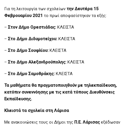
Για τη λειτουργία των σχολείων
την Δευτέρα 15
Φεβρουαρίου 2021
το πρωί αποφασίστηκαν τα εξής:
–
Στον Δήμο Ορεστιάδας:
ΚΛΕΙΣΤΑ
–
Στο Δήμο Διδυμοτείχου:
ΚΛΕΙΣΤΑ
–
Στο Δήμο Σουφλίου:
ΚΛΕΙΣΤΑ
–
Στο Δήμο Αλεξανδρούπολης:
ΚΛΕΙΣΤΑ
–
Στο Δήμο Σαμοθράκης:
ΚΛΕΙΣΤΑ
Τα μαθήματα θα πραγματοποιηθούν με τηλεκπαίδευση,
κατόπιν συνεννόησης με τις κατά τόπους Διευθύνσεις
Εκπαίδευσης.
Κλειστά τα σχολεία στη Λάρισα
Με ανακοινώσεις τους οι Δήμοι της
Π.Ε. Λάρισας
εξέδωσαν