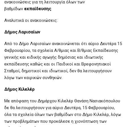
ανακοινώσεις για τη λειτουργία όλων των
βαθμίδων
εκπαίδευσης
.
Αναλυτικά οι ανακοινώσεις:
Δήμος Λαρισαίων
Από το Δήμο Λαρισαίων ανακοινώνεται ότι αύριο Δευτέρα 15
Φεβρουαρίου, τα σχολεία Α/θμιας και Β/θμιας Εκπαίδευσης
γενικής και ειδικής αγωγής δημόσιας και ιδιωτικής
εκπαίδευσης καθώς και οι Παιδικοί και Βρεφονηπιακοί
Σταθμοί, δημοτικοί και ιδιωτικοί, δεν θα λειτουργήσουν
λόγω των καιρικών συνθηκών.
Δήμος Κιλελέρ
Με απόφαση του Δημάρχου Κιλελέρ Θανάση Νασιακόπουλου
δε θα λειτουργήσουν για αύριο Δευτέρα, 15 Φεβρουαρίου,
όλα τα σχολεία όλων των βαθμίδων στο Δήμο Κιλελέρ, λόγω
των προβλημάτων που προκάλεσε η χιονόπτωση των