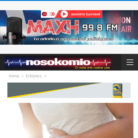
Home
Ειδήσεις