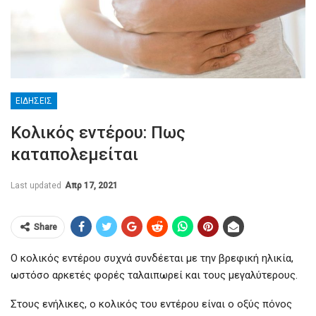
ΕΙΔΉΣΕΙΣ
Κολικός εντέρου: Πως
καταπολεμείται
Last updated
Απρ 17, 2021
Share
Ο κολικός εντέρου συχνά συνδέεται με την βρεφική ηλικία,
ωστόσο αρκετές φορές ταλαιπωρεί και τους μεγαλύτερους.
Στους ενήλικες, ο κολικός του εντέρου είναι ο οξύς πόνος