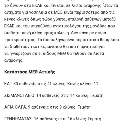
το δίνουν στο ΕΚΑΒ και τίθεται σε λίστα αναμονής. Όταν τα
αιτήματα για νοσηλεία σε ΜΕΘ είναι περισσότερα από τις
κενές κλίνες όπως τώρα γίνεται επιλογή ασθενών μεταξύ
ΕΚΑΒ και του υπευθύνου εντατικολόγου της μονάδας που
διαθέτει κενή κλίνη προς κάλυψη. Δεν πάνε με σειρά
προτεραιότητας. Τα διασωληνωμένα περιστατικά θα πρέπει
να διαθέτουν τεστ κορωνοϊού θετικό ή αρνητικό για
να γνωρίζουν σε τι είδους ΜΕΘ θα τεθούν σε λίστα
αναμονής.
Κατάσταση ΜΕΘ Αττικής
ΚΑΤ 30 ασθενείς στις 41 κλίνες. Κενές κλίνες 11.
ΣΙΣΜΑΝΟΓΛΕΙΟ. 14 ασθενείς στις 14 κλίνες. Γεμάτη.
ΑΓΙΑ ΟΛΓΑ. 9 ασθενείς στις 9 κλίνες. Γεμάτη
ΓΕΝΝΗΜΑΤΑΣ 16 ασθενείς στις 16 κλίνες. Γεμάτη.