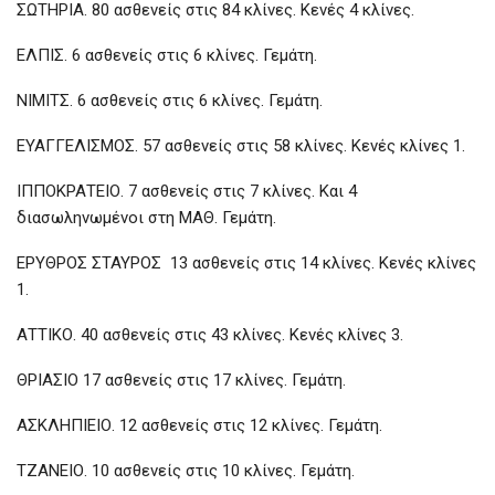
ΣΩΤΗΡΙΑ. 80 ασθενείς στις 84 κλίνες. Κενές 4 κλίνες.
ΕΛΠΙΣ. 6 ασθενείς στις 6 κλίνες. Γεμάτη.
ΝΙΜΙΤΣ. 6 ασθενείς στις 6 κλίνες. Γεμάτη.
ΕΥΑΓΓΕΛΙΣΜΟΣ. 57 ασθενείς στις 58 κλίνες. Κενές κλίνες 1.
ΙΠΠΟΚΡΑΤΕΙΟ. 7 ασθενείς στις 7 κλίνες. Και 4
διασωληνωμένοι στη ΜΑΘ. Γεμάτη.
ΕΡΥΘΡΟΣ ΣΤΑΥΡΟΣ 13 ασθενείς στις 14 κλίνες. Κενές κλίνες
1.
ΑΤΤΙΚΟ. 40 ασθενείς στις 43 κλίνες. Κενές κλίνες 3.
ΘΡΙΑΣΙΟ 17 ασθενείς στις 17 κλίνες. Γεμάτη.
ΑΣΚΛΗΠΙΕΙΟ. 12 ασθενείς στις 12 κλίνες. Γεμάτη.
ΤΖΑΝΕΙΟ. 10 ασθενείς στις 10 κλίνες. Γεμάτη.