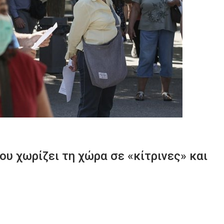
υ χωρίζει τη χώρα σε «κίτρινες» και