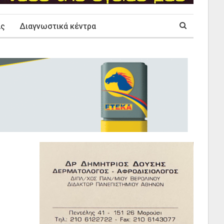
ας
Διαγνωστικά κέντρα