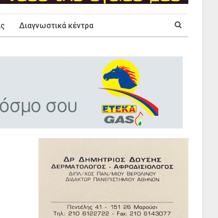
ας
Διαγνωστικά κέντρα