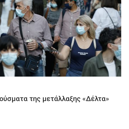
ρούσματα της μετάλλαξης «Δέλτα»