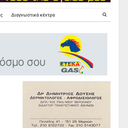
ας
Διαγνωστικά κέντρα