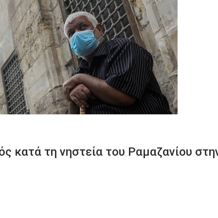
ός κατά τη νηστεία του Ραμαζανίου στη