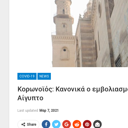
COVID-19
NEWS
Κορωνοϊός: Κανονικά ο εμβολιασμ
Αίγυπτο
Last updated
Μαρ 7, 2021
Share