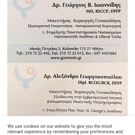
We use cookies on our website to give you the most
relevant experience by remembering your preferences and