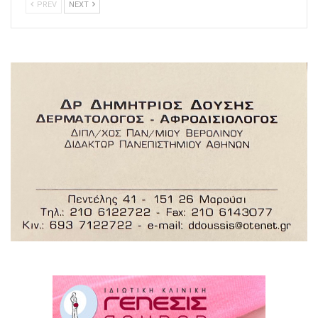
PREV
NEXT