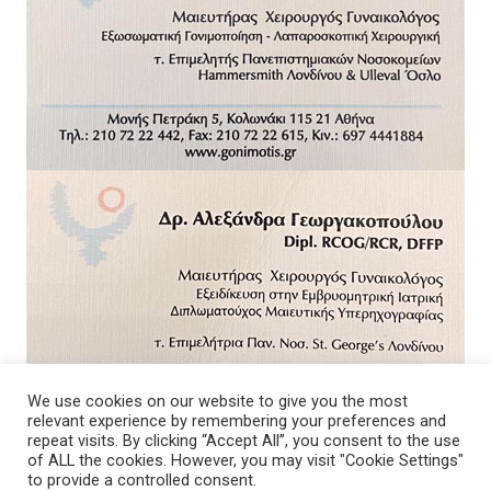
We use cookies on our website to give you the most
relevant experience by remembering your preferences and
repeat visits. By clicking “Accept All”, you consent to the use
of ALL the cookies. However, you may visit "Cookie Settings"
to provide a controlled consent.