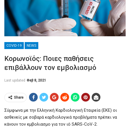
COVID-19
NEWS
Κορωνοϊός: Ποιες παθήσεις
επιβάλλουν τον εμβολιασμό
Last updated
Φεβ 8, 2021
Share
Σύμφωνα με την Ελληνική Καρδιολογική Εταιρεία (ΕΚΕ) οι
ασθενείς με σοβαρά καρδιολογικά προβλήματα πρέπει να
κάνουν τον εμβολιασμο για τον ιό SARS-CoV-2.