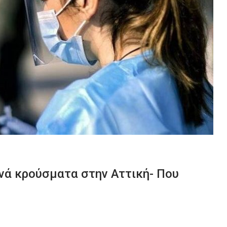
ινά κρούσματα στην Αττική- Που