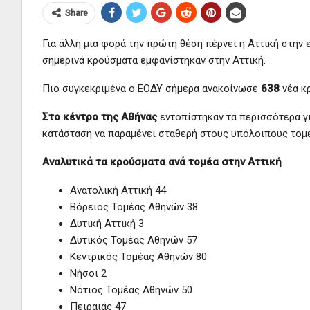
Share
Για άλλη μια φορά την πρώτη θέση πέρνει η Αττική στην
σημερινά κρούσματα εμφανίστηκαν στην Αττική.
Πιο συγκεκριμένα ο ΕΟΔΥ σήμερα ανακοίνωσε
638
νέα κ
Στο κέντρο της Αθήνας
εντοπίστηκαν τα περισσότερα γ
κατάσταση να παραμένει σταθερή στους υπόλοιπους τομε
Αναλυτικά τα κρούσματα ανά τομέα στην Αττική
Ανατολική Αττική 44
Βόρειος Τομέας Αθηνών 38
Δυτική Αττική 3
Δυτικός Τομέας Αθηνών 57
Κεντρικός Τομέας Αθηνών 80
Νήσοι 2
Νότιος Τομέας Αθηνών 50
Πειραιάς 47