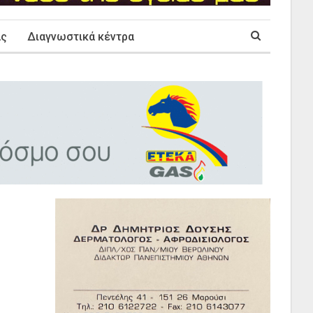
ας
Διαγνωστικά κέντρα