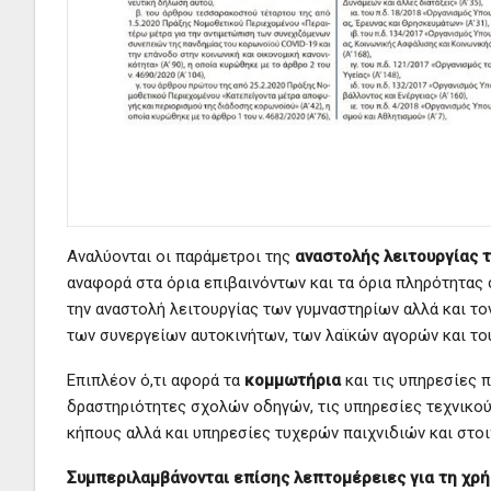
Αναλύονται οι παράμετροι της
αναστολής λειτουργίας 
αναφορά στα όρια επιβαινόντων και τα όρια πληρότητας 
την αναστολή λειτουργίας των γυμναστηρίων αλλά και τ
των συνεργείων αυτοκινήτων, των λαϊκών αγορών και το
Επιπλέον ό,τι αφορά τα
κομμωτήρια
και τις υπηρεσίες π
δραστηριότητες σχολών οδηγών, τις υπηρεσίες τεχνικο
κήπους αλλά και υπηρεσίες τυχερών παιχνιδιών και στο
Συμπεριλαμβάνονται επίσης λεπτομέρειες για τη χρ