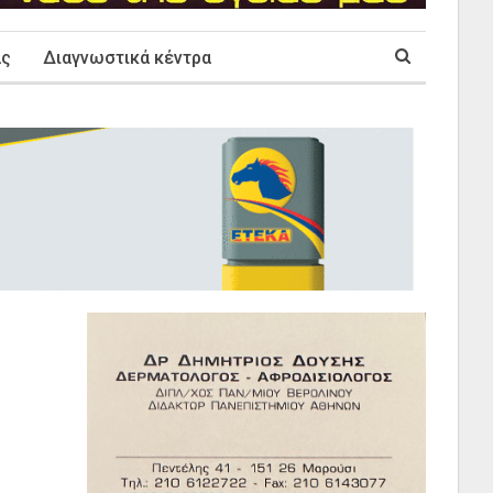
ας
Διαγνωστικά κέντρα