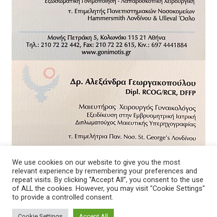
We use cookies on our website to give you the most
relevant experience by remembering your preferences and
repeat visits. By clicking “Accept All”, you consent to the use
of ALL the cookies. However, you may visit "Cookie Settings"
to provide a controlled consent.
Cookie Settings
Accept All